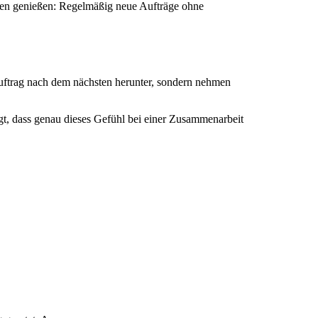
rmen genießen: Regelmäßig neue Aufträge ohne
Auftrag nach dem nächsten herunter, sondern nehmen
igt, dass genau dieses Gefühl bei einer Zusammenarbeit