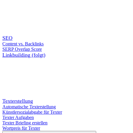
SEO
Content vs. Backlinks
SERP Overlap Score
Linkbuilding (folgt)
Texterstellung
Automatische Texterstellung
Künstlersozialabgabe für Texter
Texter Aufgaben
Texter Briefing erstellen
Wortpreis für Texter