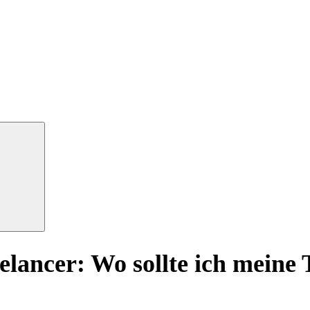
elancer: Wo sollte ich meine 