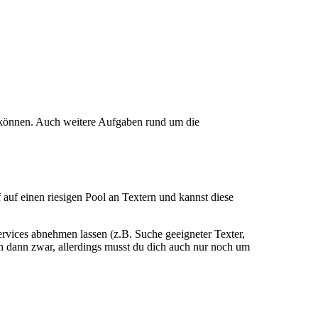
u können. Auch weitere Aufgaben rund um die
auf einen riesigen Pool an Textern und kannst diese
ervices abnehmen lassen (z.B. Suche geeigneter Texter,
 dann zwar, allerdings musst du dich auch nur noch um