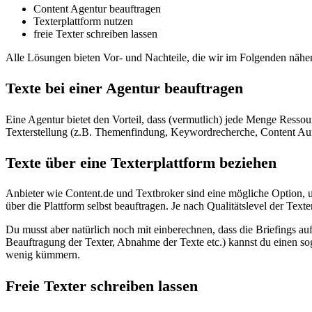
Content Agentur beauftragen
Texterplattform nutzen
freie Texter schreiben lassen
Alle Lösungen bieten Vor- und Nachteile, die wir im Folgenden nähe
Texte bei einer Agentur beauftragen
Eine Agentur bietet den Vorteil, dass (vermutlich) jede Menge Ress
Texterstellung (z.B. Themenfindung, Keywordrecherche, Content Auf
Texte über eine Texterplattform beziehen
Anbieter wie Content.de und Textbroker sind eine mögliche Option, u
über die Plattform selbst beauftragen. Je nach Qualitätslevel der Text
Du musst aber natürlich noch mit einberechnen, dass die Briefings au
Beauftragung der Texter, Abnahme der Texte etc.) kannst du einen s
wenig kümmern.
Freie Texter schreiben lassen