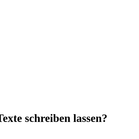
Texte schreiben lassen?